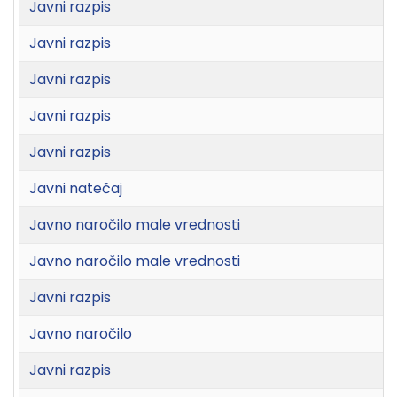
Javni razpis
Javni razpis
Javni razpis
Javni razpis
Javni razpis
Javni natečaj
Javno naročilo male vrednosti
Javno naročilo male vrednosti
Javni razpis
Javno naročilo
Javni razpis