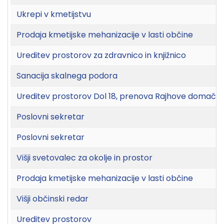
Ukrepi v kmetijstvu
Prodaja kmetijske mehanizacije v lasti občine
Ureditev prostorov za zdravnico in knjižnico
Sanacija skalnega podora
Ureditev prostorov Dol 18, prenova Rajhove domačije 
Poslovni sekretar
Poslovni sekretar
Višji svetovalec za okolje in prostor
Prodaja kmetijske mehanizacije v lasti občine
Višji občinski redar
Ureditev prostorov