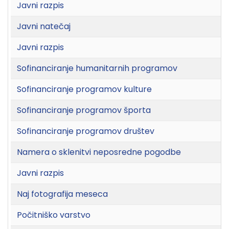
Javni razpis
Javni natečaj
Javni razpis
Sofinanciranje humanitarnih programov
Sofinanciranje programov kulture
Sofinanciranje programov športa
Sofinanciranje programov društev
Namera o sklenitvi neposredne pogodbe
Javni razpis
Naj fotografija meseca
Počitniško varstvo