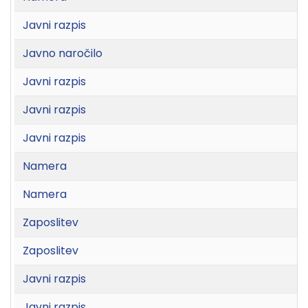
Javni razpis
Javno naročilo
Javni razpis
Javni razpis
Javni razpis
Namera
Namera
Zaposlitev
Zaposlitev
Javni razpis
Javni razpis