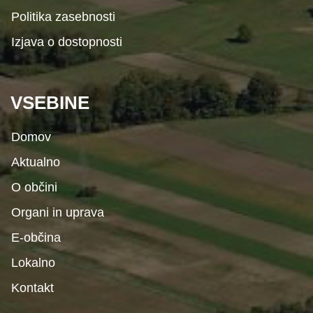
Politika zasebnosti
Izjava o dostopnosti
VSEBINE
Domov
Aktualno
O občini
Organi in uprava
E-občina
Lokalno
Kontakt