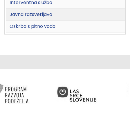
Interventna služba
Javna razsvetljava
Oskrba s pitno vodo