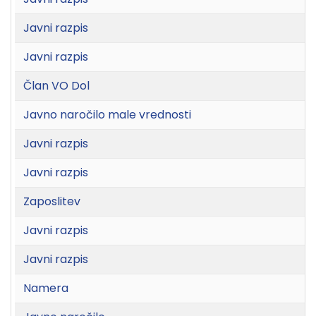
Javni razpis
Javni razpis
Član VO Dol
Javno naročilo male vrednosti
Javni razpis
Javni razpis
Zaposlitev
Javni razpis
Javni razpis
Namera