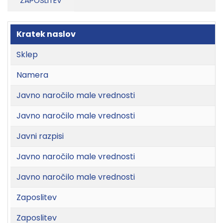
ZAPOSLITEV
Kratek naslov
Sklep
Namera
Javno naročilo male vrednosti
Javno naročilo male vrednosti
Javni razpisi
Javno naročilo male vrednosti
Javno naročilo male vrednosti
Zaposlitev
Zaposlitev