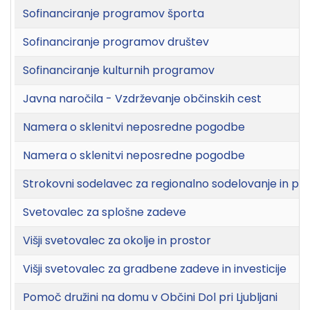
Sofinanciranje programov športa
Sofinanciranje programov društev
Sofinanciranje kulturnih programov
Javna naročila - Vzdrževanje občinskih cest
Namera o sklenitvi neposredne pogodbe
Namera o sklenitvi neposredne pogodbe
Strokovni sodelavec za regionalno sodelovanje in pr
Svetovalec za splošne zadeve
Višji svetovalec za okolje in prostor
Višji svetovalec za gradbene zadeve in investicije
Pomoč družini na domu v Občini Dol pri Ljubljani