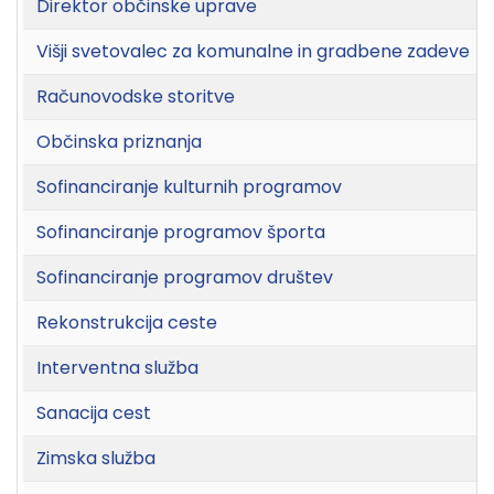
Direktor občinske uprave
Višji svetovalec za komunalne in gradbene zadeve
Računovodske storitve
Občinska priznanja
Sofinanciranje kulturnih programov
Sofinanciranje programov športa
Sofinanciranje programov društev
Rekonstrukcija ceste
Interventna služba
Sanacija cest
Zimska služba