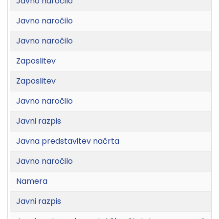
Javno naročilo
Javno naročilo
Javno naročilo
Zaposlitev
Zaposlitev
Javno naročilo
Javni razpis
Javna predstavitev načrta
Javno naročilo
Namera
Javni razpis