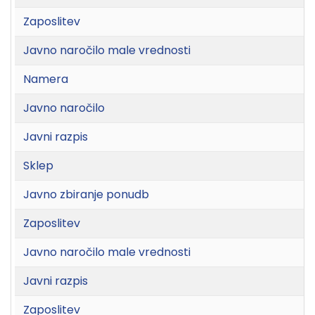
Zaposlitev
Javno naročilo male vrednosti
Namera
Javno naročilo
Javni razpis
Sklep
Javno zbiranje ponudb
Zaposlitev
Javno naročilo male vrednosti
Javni razpis
Zaposlitev