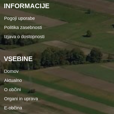
INFORMACIJE
Pogoji uporabe
Politika zasebnosti
Izjava o dostopnosti
VSEBINE
Domov
Aktualno
O občini
Organi in uprava
E-občina