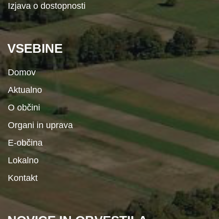
Izjava o dostopnosti
VSEBINE
Domov
Aktualno
O občini
Organi in uprava
E-občina
Lokalno
Kontakt