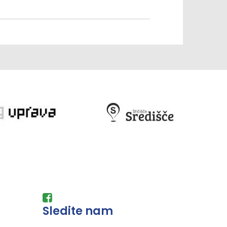
Sledite nam