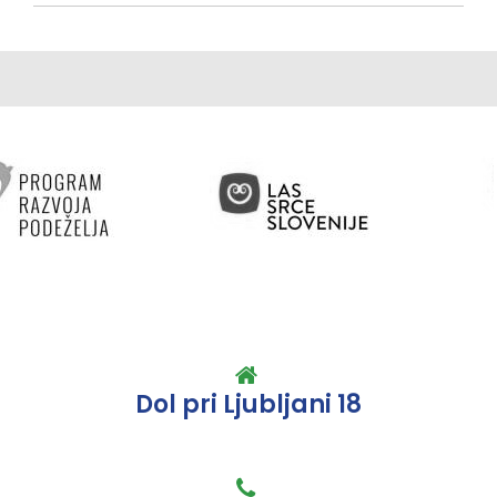
Dol pri Ljubljani 18