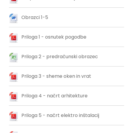
Obrazci 1-5
Priloga 1 - osnutek pogodbe
Priloga 2 - predračunski obrazec
Priloga 3 - sheme oken in vrat
Priloga 4 - načrt arhitekture
Priloga 5 - načrt elektro inštalacij