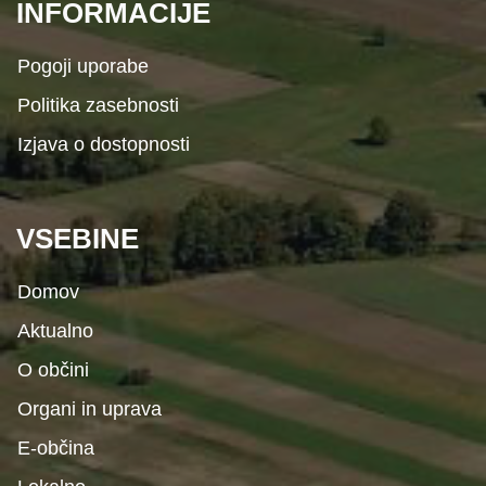
INFORMACIJE
Pogoji uporabe
Politika zasebnosti
Izjava o dostopnosti
VSEBINE
Domov
Aktualno
O občini
Organi in uprava
E-občina