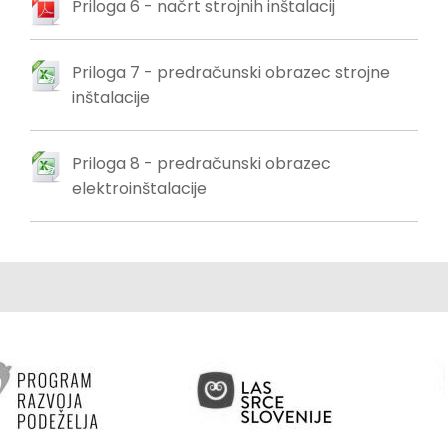
Priloga 6 - načrt strojnih inštalacij
Priloga 7 - predračunski obrazec strojne
inštalacije
Priloga 8 - predračunski obrazec
elektroinštalacije