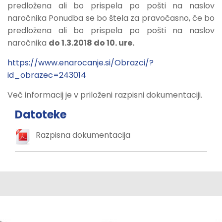
predložena ali bo prispela po pošti na naslov
naročnika Ponudba se bo štela za pravočasno, če bo
predložena ali bo prispela po pošti na naslov
naročnika
do 1.3.2018 do 10. ure.
https://www.enarocanje.si/Obrazci/?
id_obrazec=243014
Več informacij je v priloženi razpisni dokumentaciji.
Datoteke
Razpisna dokumentacija