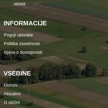
uprave
INFORMACIJE
Pogoji uporabe
Politika zasebnosti
Izjava o dostopnosti
VSEBINE
Domov
Aktualno
O občini