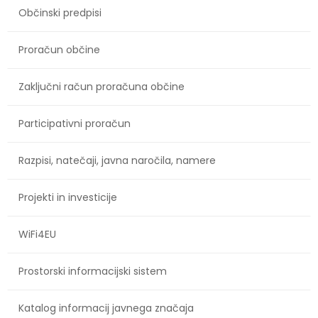
Občinski predpisi
Proračun občine
Zaključni račun proračuna občine
Participativni proračun
Razpisi, natečaji, javna naročila, namere
Projekti in investicije
WiFi4EU
Prostorski informacijski sistem
Katalog informacij javnega značaja