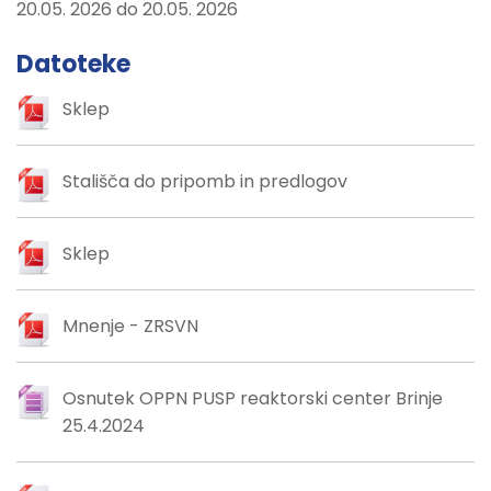
20.05. 2026 do 20.05. 2026
Datoteke
Sklep
Stališča do pripomb in predlogov
Sklep
Mnenje - ZRSVN
Osnutek OPPN PUSP reaktorski center Brinje
25.4.2024