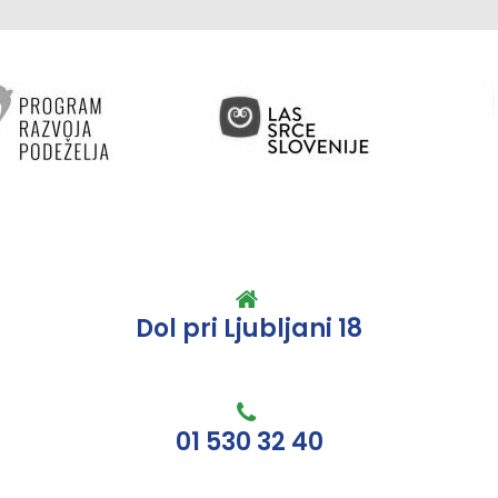
Dol pri Ljubljani 18
01 530 32 40