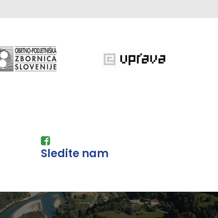
Sledite nam