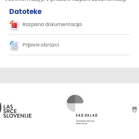
Datoteke
Razpisna dokumentacija
Prijavni obrazci