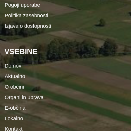
Pogoji uporabe
Politika zasebnosti
Izjava o dostopnosti
VSEBINE
Domov
Aktualno
O občini
Organi in uprava
E-občina
Lokalno
Kontakt