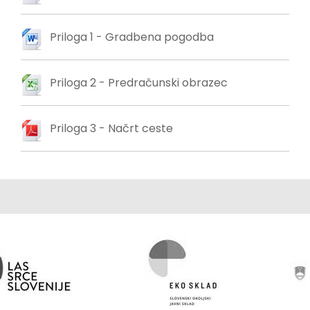
Priloga 1 - Gradbena pogodba
Priloga 2 - Predračunski obrazec
Priloga 3 - Načrt ceste