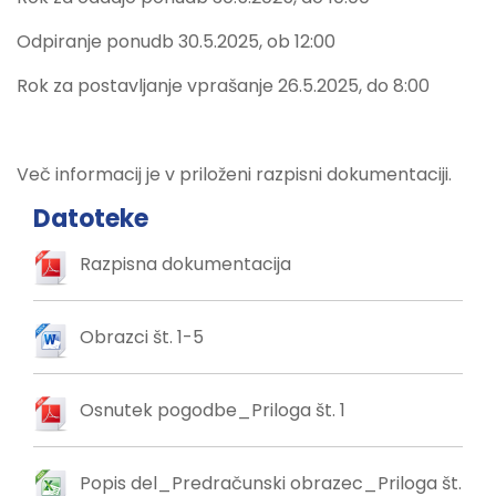
Odpiranje ponudb 30.5.2025, ob 12:00
Rok za postavljanje vprašanje 26.5.2025, do 8:00
Več informacij je v priloženi razpisni dokumentaciji.
Datoteke
Razpisna dokumentacija
Obrazci št. 1-5
Osnutek pogodbe_Priloga št. 1
Popis del_Predračunski obrazec_Priloga št.