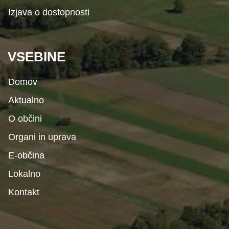
Izjava o dostopnosti
VSEBINE
Domov
Aktualno
O občini
Organi in uprava
E-občina
Lokalno
Kontakt