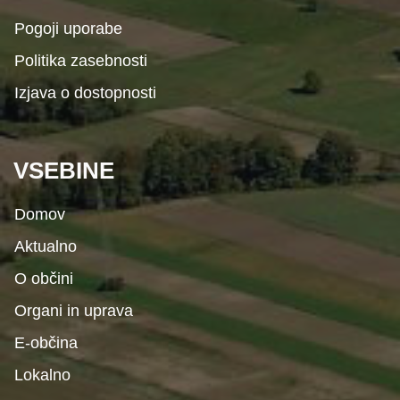
Pogoji uporabe
Politika zasebnosti
Izjava o dostopnosti
VSEBINE
Domov
Aktualno
O občini
Organi in uprava
E-občina
Lokalno