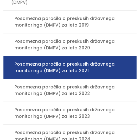
(DMPV)
Posamezna poročila o preskusih državnega
monitoringa (DMPV) za leto 2019
Posamezna poročila o preskusih državnega
monitoringa (DMPV) za leto 2020
Posamezna poročila o preskusih državnega
monitoringa (DMPV) za leto 2021
Posamezna poročila o preskusih državnega
monitoringa (DMPV) za leto 2022
Posamezna poročila o preskusih državnega
monitoringa (DMPV) za leto 2023
Posamezna poročila o preskusih državnega
monitoringa (DMPV) za leto 2024