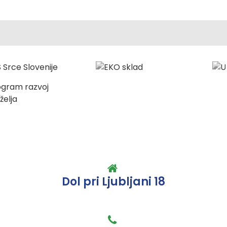
Dol pri Ljubljani 18