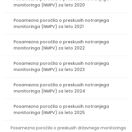
monitoringa (NMPV) za leto 2020
Posamezna poročila o preskusih notranjega
monitoringa (NMPV) za leto 2021
Posamezna poročila o preskusih notranjega
monitoringa (NMPV) za leto 2022
Posamezna poročila o preskusih notranjega
monitoringa (NMPV) za leto 2023
Posamezna poročila o preskusih notranjega
monitoringa (NMPV) za leto 2024
Posamezna poročila o preskusih notranjega
monitoringa (NMPV) za leto 2025
Posamezna poročila o preskusih državnega monitoringa