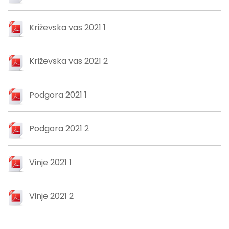
Križevska vas 2021 1
Križevska vas 2021 2
Podgora 2021 1
Podgora 2021 2
Vinje 2021 1
Vinje 2021 2