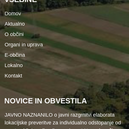
Domov
Aktualno
O občini
Organi in uprava
E-občina
Lokalno
Kontakt
NOVICE IN OBVESTILA
JAVNO NAZNANILO o javni razgrnitvi elaborata
lokacijske preveritve za individualno odstopanje od