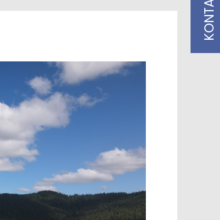
KONTAKT