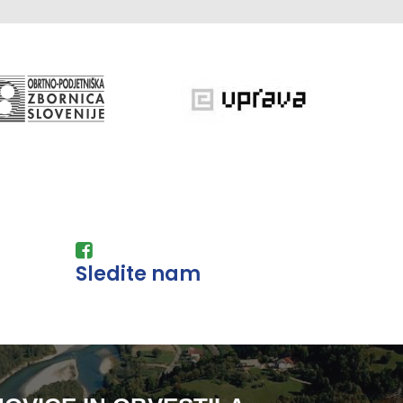
Sledite nam