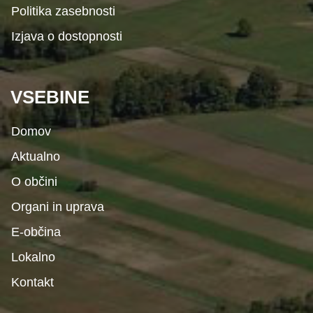
Politika zasebnosti
Izjava o dostopnosti
VSEBINE
Domov
Aktualno
O občini
Organi in uprava
E-občina
Lokalno
Kontakt