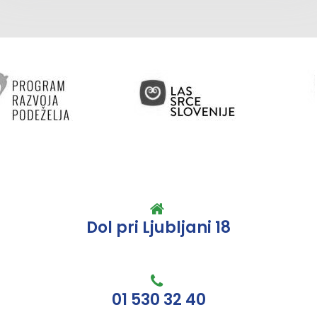
Dol pri Ljubljani 18
01 530 32 40