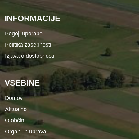
INFORMACIJE
Pogoji uporabe
Politika zasebnosti
Izjava o dostopnosti
VSEBINE
Domov
Aktualno
O občini
Organi in uprava