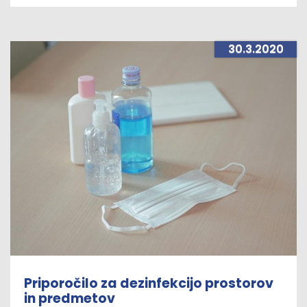
30.3.2020
Priporočilo za dezinfekcijo prostorov
in predmetov