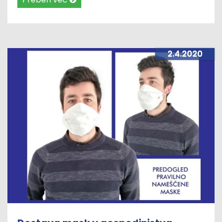
vasi Brinje.
2.4.2020