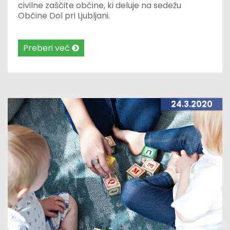
civilne zaščite občine, ki deluje na sedežu
Občine Dol pri Ljubljani.
Preberi več
24.3.2020