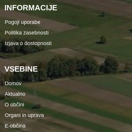
INFORMACIJE
Pogoji uporabe
Politika zasebnosti
Izjava o dostopnosti
VSEBINE
Domov
Aktualno
O občini
Organi in uprava
E-občina