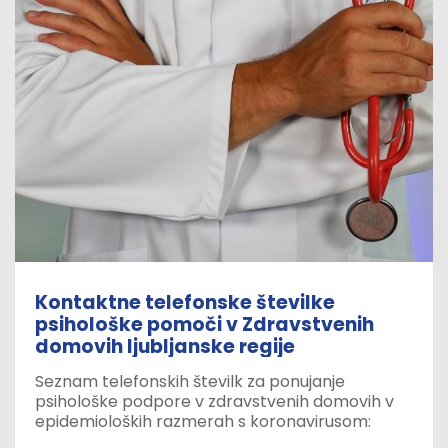
Kontaktne telefonske številke
psihološke pomoči v Zdravstvenih
domovih ljubljanske regije
Seznam telefonskih številk za ponujanje
psihološke podpore v zdravstvenih domovih v
epidemioloških razmerah s koronavirusom: