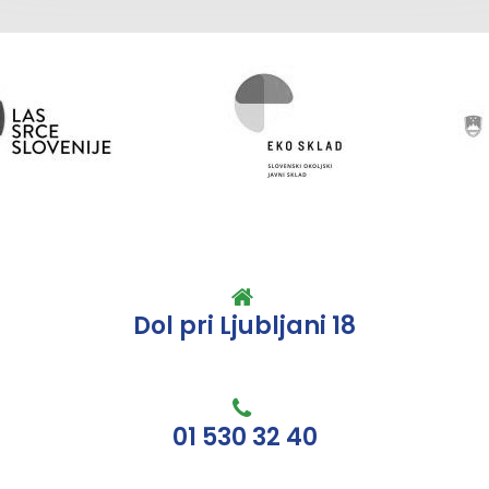
Dol pri Ljubljani 18
01 530 32 40