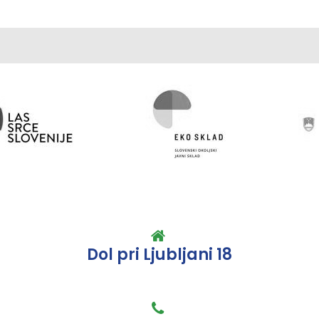
Dol pri Ljubljani 18