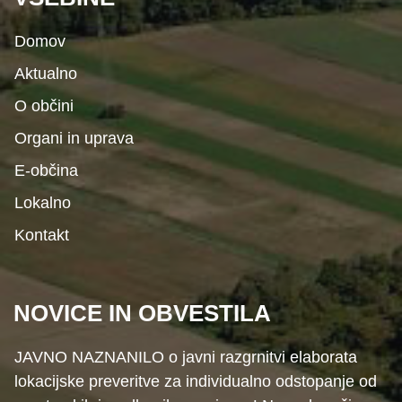
Domov
Aktualno
O občini
Organi in uprava
E-občina
Lokalno
Kontakt
NOVICE IN OBVESTILA
JAVNO NAZNANILO o javni razgrnitvi elaborata
lokacijske preveritve za individualno odstopanje od