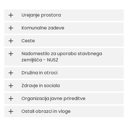
Urejanje prostora
Komunalne zadeve
Ceste
Nadomestilo za uporabo stavbnega
zemljišča - NUSZ
Družina in otroci
Zdravje in sociala
Organizacija javne prireditve
Ostali obrazci in vloge