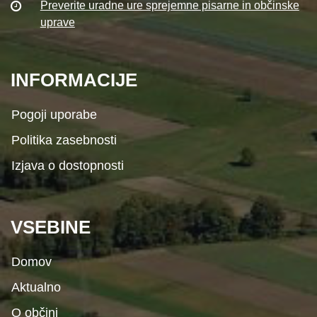
Preverite uradne ure sprejemne pisarne in občinske
uprave
INFORMACIJE
Pogoji uporabe
Politika zasebnosti
Izjava o dostopnosti
VSEBINE
Domov
Aktualno
O občini