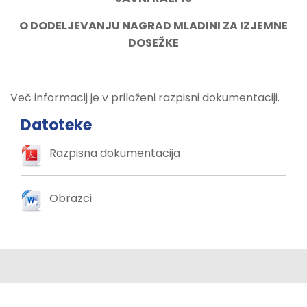
O DODELJEVANJU NAGRAD MLADINI ZA IZJEMNE
DOSEŽKE
Več informacij je v priloženi razpisni dokumentaciji.
Datoteke
Razpisna dokumentacija
Obrazci