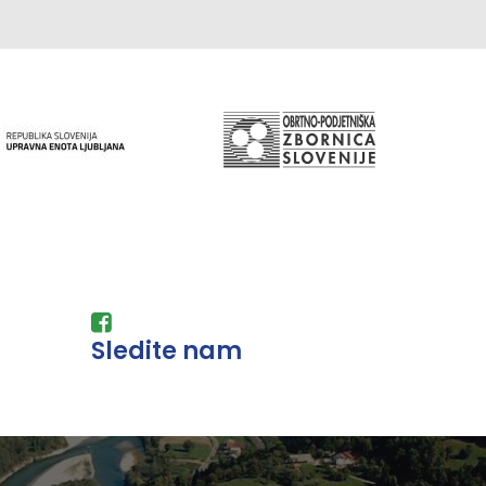
Sledite nam