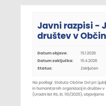
Javni razpisi -
društev v Občini
Datum objave:
15.1.2026
Datum zaključka:
15.4.2026
Status:
Zaključen
Na podlagi Statuta Občine Dol pri Ljublj
in humanitarnih organizacij in društev v O
(Uradni list RS, št. 110/2025), objavljamo