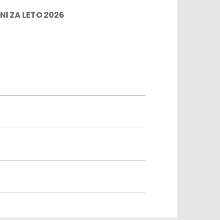
I ZA LETO 2026