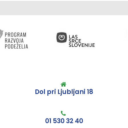
Dol pri Ljubljani 18
01 530 32 40