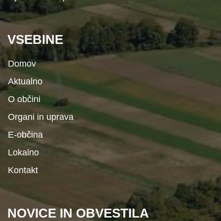
VSEBINE
Domov
Aktualno
O občini
Organi in uprava
E-občina
Lokalno
Kontakt
NOVICE IN OBVESTILA