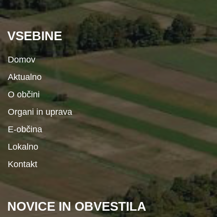
VSEBINE
Domov
Aktualno
O občini
Organi in uprava
E-občina
Lokalno
Kontakt
NOVICE IN OBVESTILA