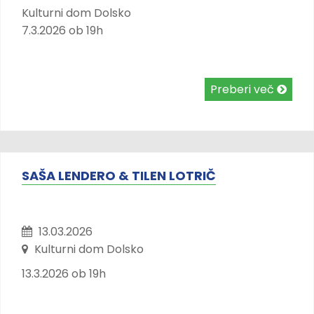
Kulturni dom Dolsko
7.3.2026 ob 19h
Preberi več
SAŠA LENDERO & TILEN LOTRIČ
13.03.2026
Kulturni dom Dolsko
13.3.2026 ob 19h