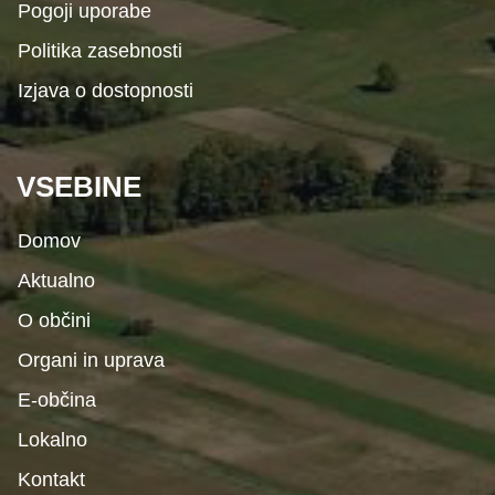
Pogoji uporabe
Politika zasebnosti
Izjava o dostopnosti
VSEBINE
Domov
Aktualno
O občini
Organi in uprava
E-občina
Lokalno
Kontakt