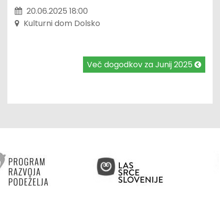
20.06.2025 18:00
Kulturni dom Dolsko
Več dogodkov za Junij 2025