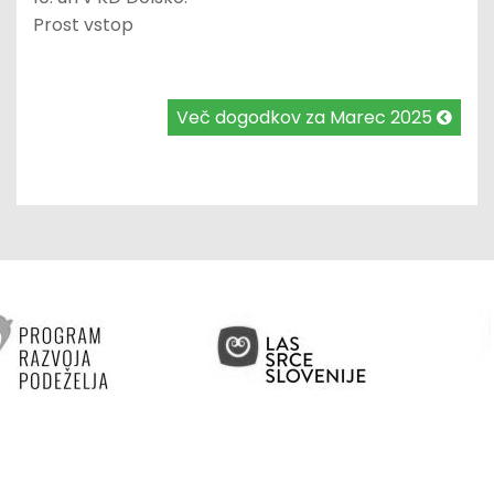
Prost vstop
Več dogodkov za Marec 2025