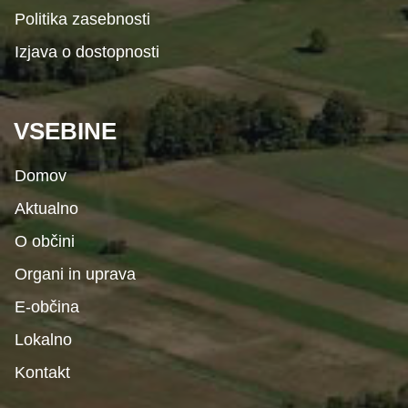
Politika zasebnosti
Izjava o dostopnosti
VSEBINE
Domov
Aktualno
O občini
Organi in uprava
E-občina
Lokalno
Kontakt