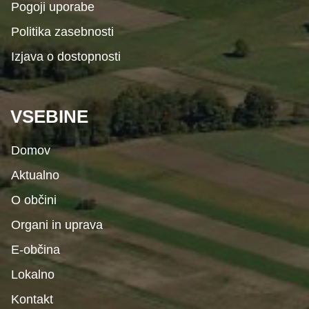
Pogoji uporabe
Politika zasebnosti
Izjava o dostopnosti
VSEBINE
Domov
Aktualno
O občini
Organi in uprava
E-občina
Lokalno
Kontakt