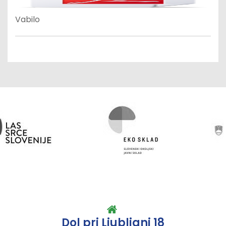
Vabilo
Dol pri Ljubljani 18