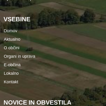
VSEBINE
Domov
Aktualno
O občini
Organi in uprava
E-občina
Lokalno
Kontakt
NOVICE IN OBVESTILA