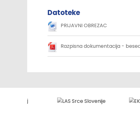
Datoteke
PRIJAVNI OBREZAC
Razpisna dokumentacija - besedi