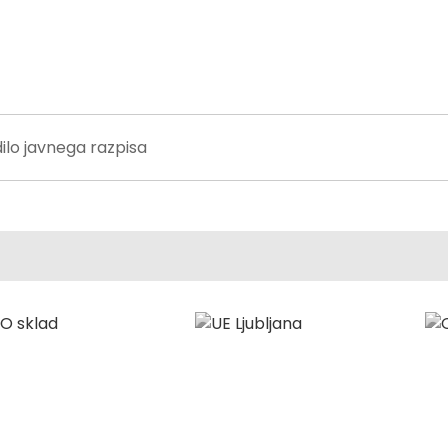
lo javnega razpisa