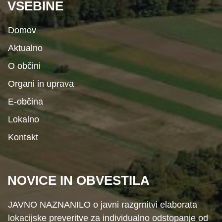
VSEBINE
Domov
Aktualno
O občini
Organi in uprava
E-občina
Lokalno
Kontakt
NOVICE IN OBVESTILA
JAVNO NAZNANILO o javni razgrnitvi elaborata
lokacijske preveritve za individualno odstopanje od