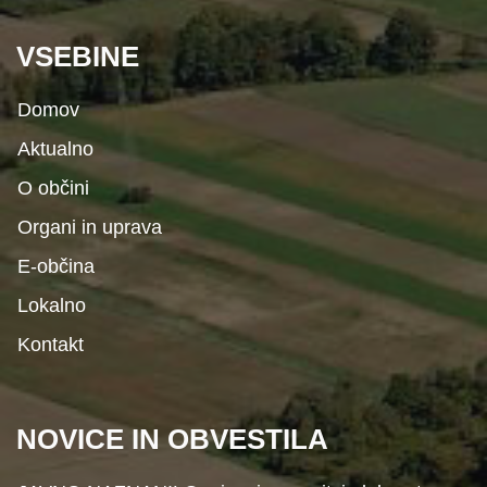
VSEBINE
Domov
Aktualno
O občini
Organi in uprava
E-občina
Lokalno
Kontakt
NOVICE IN OBVESTILA