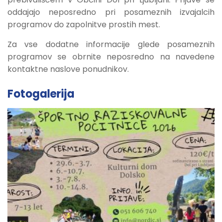
oddajajo neposredno pri posameznih izvajalcih
programov do zapolnitve prostih mest.
Za vse dodatne informacije glede posameznih
programov se obrnite neposredno na navedene
kontaktne naslove ponudnikov.
Fotogalerija