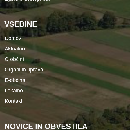
VSEBINE
Domov
Aktualno
O občini
Organi in uprava
E-občina
Lokalno
Kontakt
NOVICE IN OBVESTILA