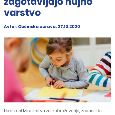
zagotavljajo nujno
varstvo
Avtor: Občinska uprava, 27.10.2020
Na strani Ministrstva za izobraževanje, znanost in