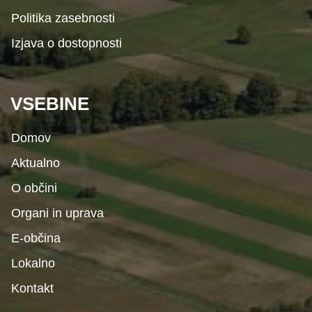
Politika zasebnosti
Izjava o dostopnosti
VSEBINE
Domov
Aktualno
O občini
Organi in uprava
E-občina
Lokalno
Kontakt