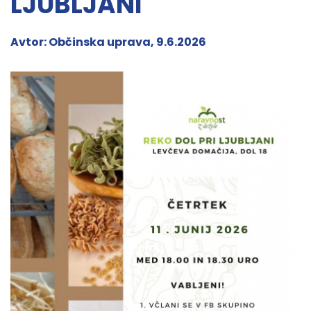
LJUBLJANI
Avtor: Občinska uprava, 9.6.2026