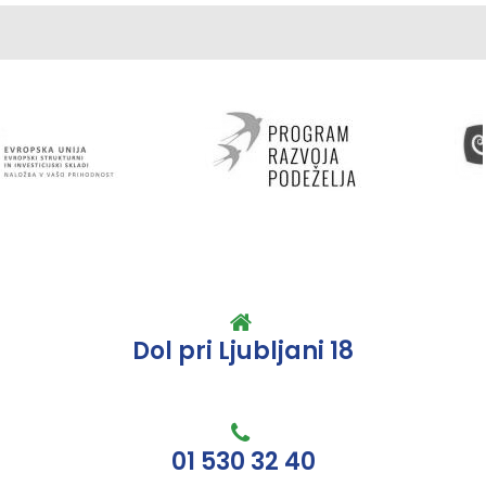
Dol pri Ljubljani 18
01 530 32 40