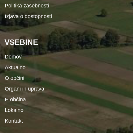
Politika zasebnosti
Izjava o dostopnosti
VSEBINE
Domov
Aktualno
O občini
Organi in uprava
E-občina
Lokalno
Kontakt