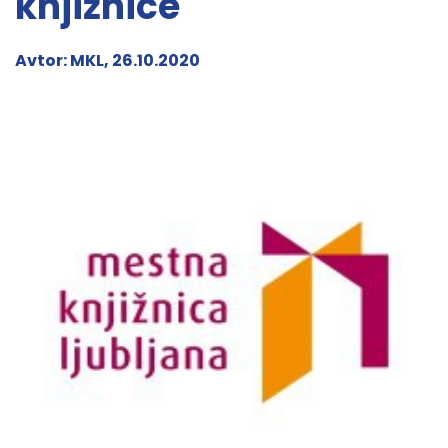
knjižnice
Avtor: MKL, 26.10.2020