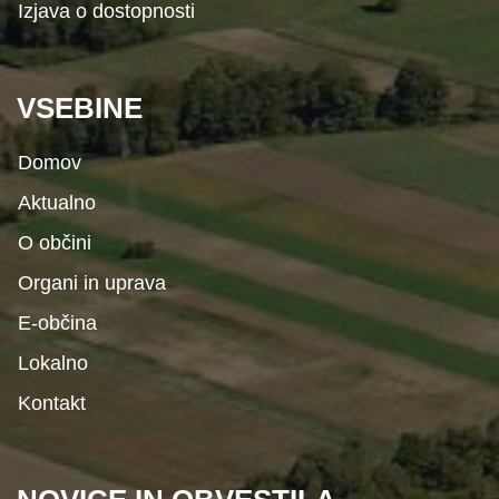
Izjava o dostopnosti
VSEBINE
Domov
Aktualno
O občini
Organi in uprava
E-občina
Lokalno
Kontakt