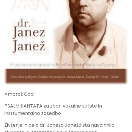
Ambrož Čopi -
PSALM KANTATA za zbor, vokalne soliste in
instrumentalno zasedbo
Življenje in delo dr. Janeza Janeža sta navdihnila