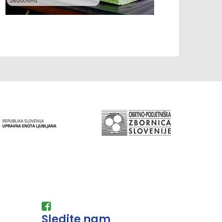
Sledite nam