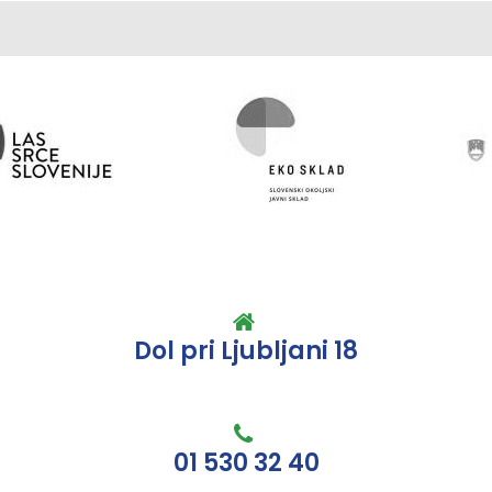
Dol pri Ljubljani 18
01 530 32 40