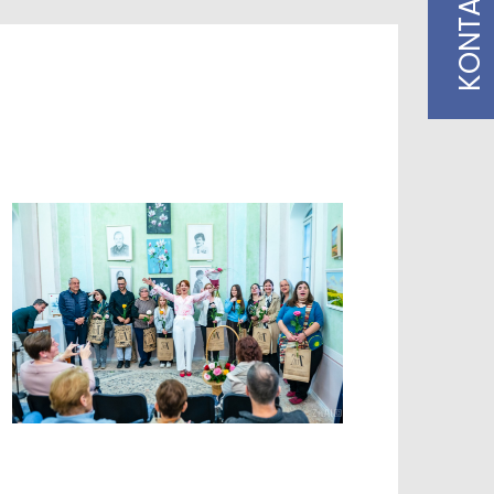
KONTAKT