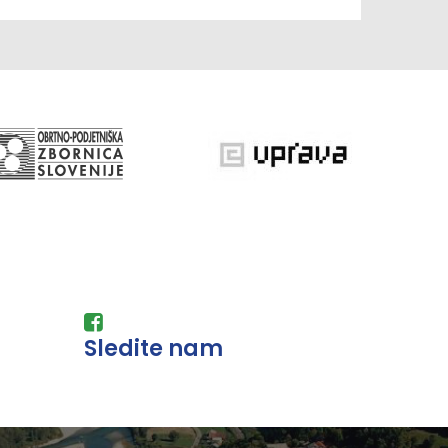
Sledite nam