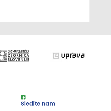
Sledite nam