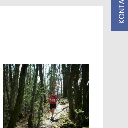
KONTAKT