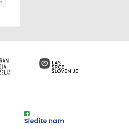
Sledite nam