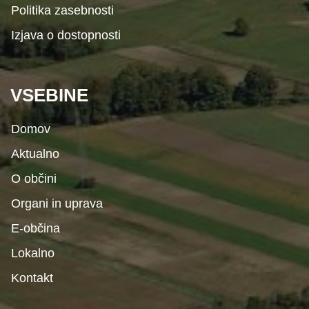
Politika zasebnosti
Izjava o dostopnosti
VSEBINE
Domov
Aktualno
O občini
Organi in uprava
E-občina
Lokalno
Kontakt