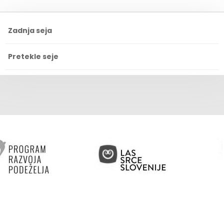
Zadnja seja
Pretekle seje