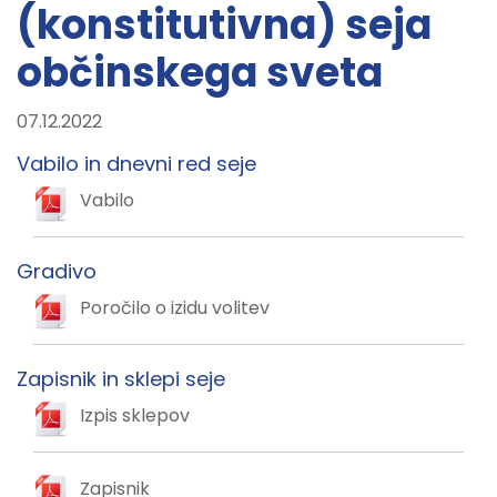
(konstitutivna) seja
občinskega sveta
07.12.2022
Vabilo in dnevni red seje
Vabilo
Gradivo
Poročilo o izidu volitev
Zapisnik in sklepi seje
Izpis sklepov
Zapisnik