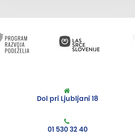
Dol pri Ljubljani 18
01 530 32 40